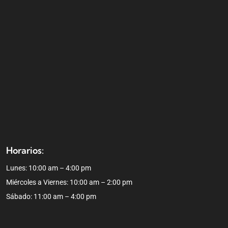
Horarios:
Lunes: 10:00 am – 4:00 pm
Miércoles a Viernes: 10:00 am – 2:00 pm
Sábado: 11:00 am – 4:00 pm