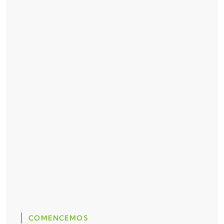
COMENCEMOS