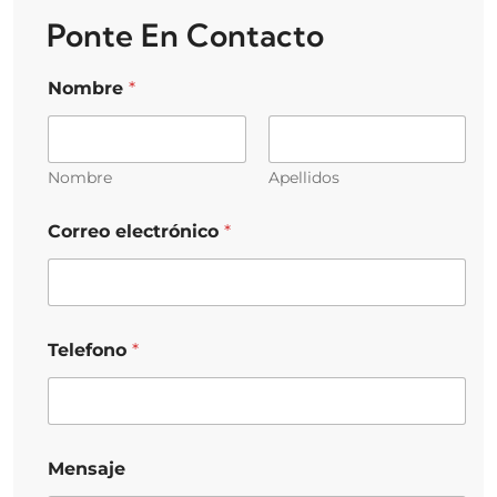
Ponte En Contacto
Nombre
*
Nombre
Apellidos
Correo electrónico
*
Telefono
*
Mensaje